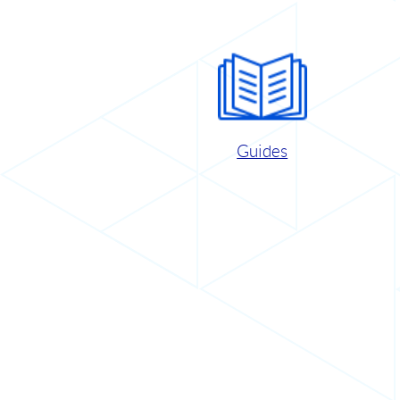
Guides