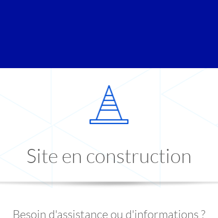
Site en construction
Besoin d'assistance ou d'informations ?