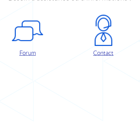
Forum
Contact