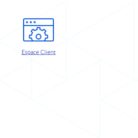
Espace Client